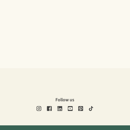
Follow us