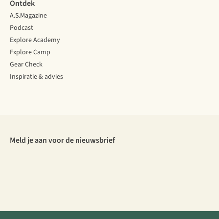
Ontdek
A.S.Magazine
Podcast
Explore Academy
Explore Camp
Gear Check
Inspiratie & advies
Meld je aan voor de nieuwsbrief