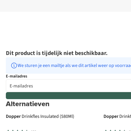
Dit product is tijdelijk niet beschikbaar.
We sturen je een mailtje als we dit artikel weer op voorra
E-mailadres
Alternatieven
Dopper
Drinkfles Insulated (580Ml)
Dopper
Drinkf