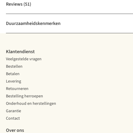
Reviews
(51)
Duurzaamheidskenmerken
Klantendienst
Veelgestelde vragen
Bestellen
Betalen
Levering
Retourneren
Bestelling herroepen
Onderhoud en herstellingen
Garantie
Contact
Over ons