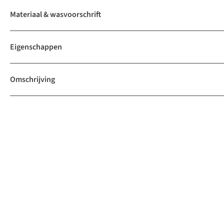
Materiaal & wasvoorschrift
Eigenschappen
Omschrijving