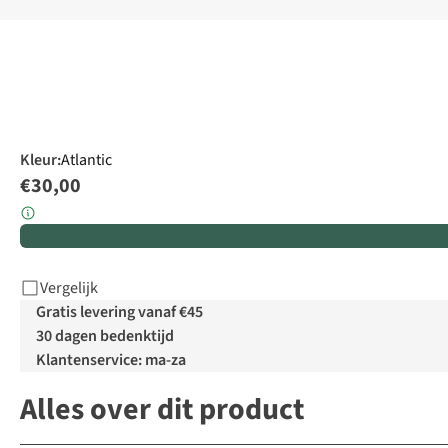
Kleur
:
Atlantic
€30,00
Vergelijk
Gratis levering vanaf €45
30 dagen bedenktijd
Klantenservice: ma-za
Alles over dit product