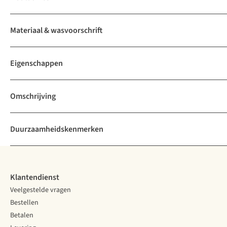
Materiaal & wasvoorschrift
Eigenschappen
Omschrijving
Duurzaamheidskenmerken
Klantendienst
Veelgestelde vragen
Bestellen
Betalen