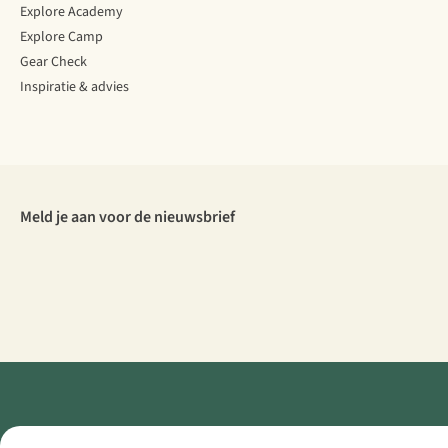
Explore Academy
Explore Camp
Gear Check
Inspiratie & advies
Meld je aan voor de nieuwsbrief