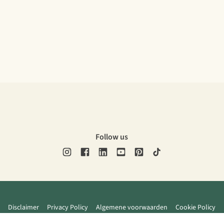
Follow us
Disclaimer
Privacy Policy
Algemene voorwaarden
Cookie Policy