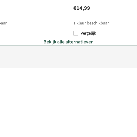
€14,99
baar
1
kleur beschikbaar
Vergelijk
Bekijk alle alternatieven