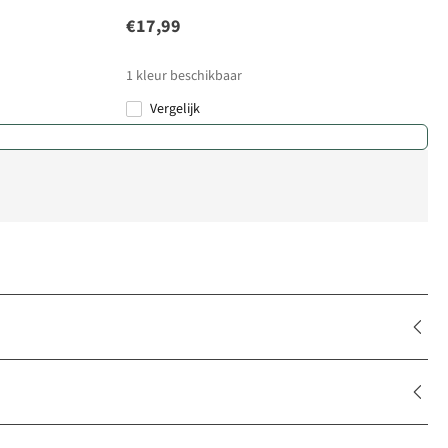
€17,99
1
kleur beschikbaar
Vergelijk