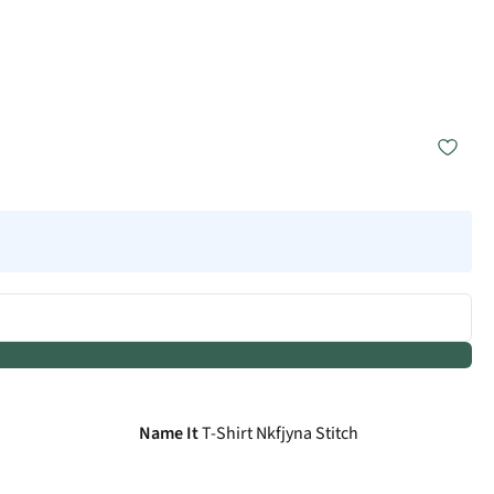
Name It
T-Shirt Nkfjyna Stitch