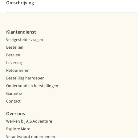
Omschrijving
Klantendienst
Veelgestelde vragen
Bestellen
Betalen
Levering
Retourneren
Bestelling herroepen
Onderhoud en herstellingen
Garantie
Contact
Over ons
Werken bij A.S.Adventure
Explore More
Verantwoord ondernemen