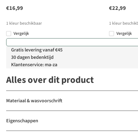
€16,99
€22,99
1
kleur beschikbaar
1
kleur beschik
Vergelijk
Vergelijk
Gratis levering vanaf €45
30 dagen bedenktijd
Klantenservice: ma-za
Alles over dit product
Materiaal & wasvoorschrift
Eigenschappen