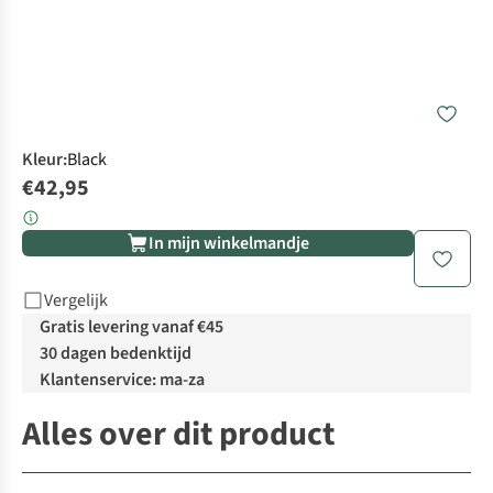
Kleur
:
Black
€42,95
In mijn winkelmandje
Vergelijk
Gratis levering vanaf €45
30 dagen bedenktijd
Klantenservice: ma-za
Alles over dit product