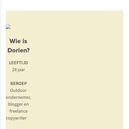
Wie is
Dorien?
LEEFTIJD
28 jaar
BEROEP
Outdoor
ondernemer,
blogger en
freelance
copywriter