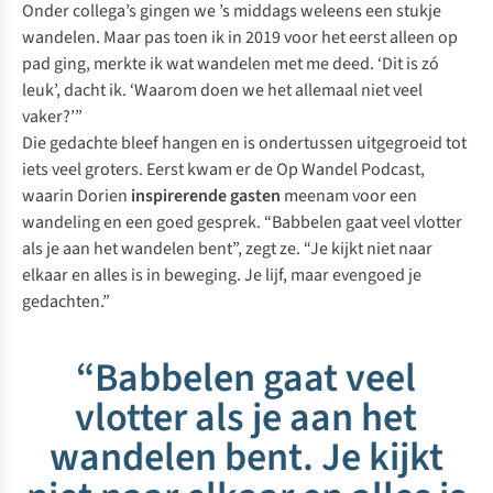
Onder collega’s gingen we ’s middags weleens een stukje
wandelen. Maar pas toen ik in 2019 voor het eerst alleen op
pad ging, merkte ik wat wandelen met me deed. ‘Dit is zó
leuk’, dacht ik. ‘Waarom doen we het allemaal niet veel
vaker?’”
Die gedachte bleef hangen en is ondertussen uitgegroeid tot
iets veel groters. Eerst kwam er de Op Wandel Podcast,
waarin Dorien
inspirerende gasten
meenam voor een
wandeling en een goed gesprek. “Babbelen gaat veel vlotter
als je aan het wandelen bent”, zegt ze. “Je kijkt niet naar
elkaar en alles is in beweging. Je lijf, maar evengoed je
gedachten.”
“Babbelen gaat veel
vlotter als je aan het
wandelen bent. Je kijkt