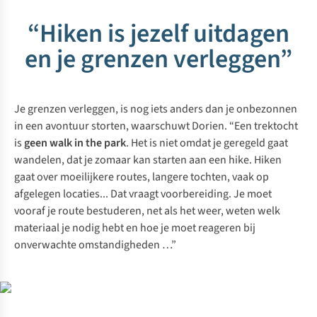
“Hiken is jezelf uitdagen
en je grenzen verleggen”
Je grenzen verleggen, is nog iets anders dan je onbezonnen
in een avontuur storten, waarschuwt Dorien. “Een trektocht
is
geen
walk in the park
. Het is niet omdat je geregeld gaat
wandelen, dat je zomaar kan starten aan een hike. Hiken
gaat over moeilijkere routes, langere tochten, vaak op
afgelegen locaties... Dat vraagt voorbereiding. Je moet
vooraf je route bestuderen, net als het weer, weten welk
materiaal je nodig hebt en hoe je moet reageren bij
onverwachte omstandigheden …”