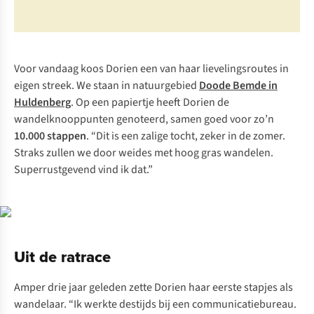
Voor vandaag koos Dorien een van haar lievelingsroutes in
eigen streek. We staan in natuurgebied
Doode Bemde in
Huldenberg
. Op een papiertje heeft Dorien de
wandelknooppunten genoteerd, samen goed voor zo’n
10.000 stappen
. “Dit is een zalige tocht, zeker in de zomer.
Straks zullen we door weides met hoog gras wandelen.
Superrustgevend vind ik dat.”
Uit de ratrace
Amper drie jaar geleden zette Dorien haar eerste stapjes als
wandelaar. “Ik werkte destijds bij een communicatiebureau.