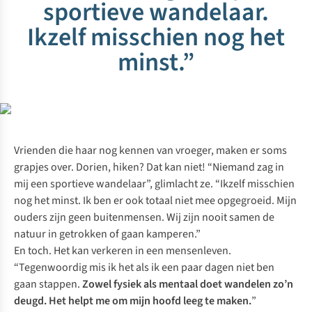
sportieve wandelaar.
Ikzelf misschien nog het
minst.”
Vrienden die haar nog kennen van vroeger, maken er soms
grapjes over. Dorien,
hiken
? Dat kan niet! “Niemand zag in
mij een sportieve wandelaar”, glimlacht ze. “Ikzelf misschien
nog het minst. Ik ben er ook totaal niet mee opgegroeid. Mijn
ouders zijn geen buitenmensen. Wij zijn nooit samen de
natuur in getrokken of gaan kamperen.”
En toch. Het kan verkeren in een mensenleven.
“Tegenwoordig mis ik het als ik een paar dagen niet ben
gaan stappen.
Zowel fysiek als mentaal doet wandelen zo’n
deugd. Het helpt me om mijn hoofd leeg te maken.
”