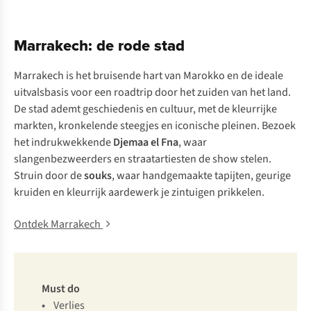
Marrakech: de rode stad
Marrakech is het bruisende hart van Marokko en de ideale
uitvalsbasis voor een roadtrip door het zuiden van het land.
De stad ademt geschiedenis en cultuur, met de kleurrijke
markten, kronkelende steegjes en iconische pleinen. Bezoek
het indrukwekkende
Djemaa el Fna
, waar
slangenbezweerders en straatartiesten de show stelen.
Struin door de
souks
, waar handgemaakte tapijten, geurige
kruiden en kleurrijk aardewerk je zintuigen prikkelen.
Ontdek Marrakech
Must do
•
Verlies