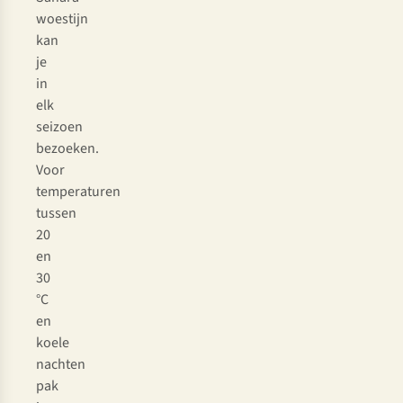
woestijn
kan
je
in
elk
seizoen
bezoeken.
Voor
temperaturen
tussen
20
en
30
°C
en
koele
nachten
pak