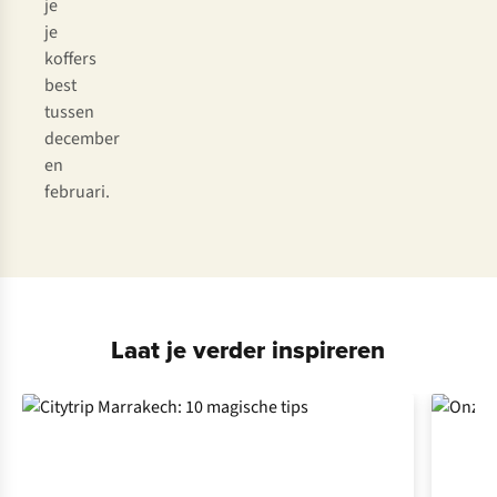
je
je
koffers
best
tussen
december
en
februari.
Laat je verder inspireren