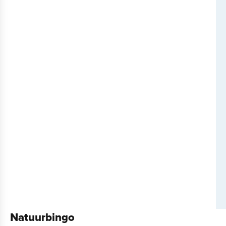
Natuurbingo