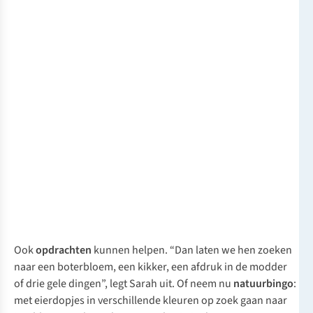
Ook
opdrachten
kunnen helpen. “Dan laten we hen zoeken
naar een boterbloem, een kikker, een afdruk in de modder
of drie gele dingen”, legt Sarah uit. Of neem nu
natuurbingo
:
met eierdopjes in verschillende kleuren op zoek gaan naar