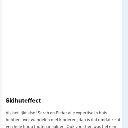
Skihuteffect
Als het lijkt alsof Sarah en Pieter alle expertise in huis
hebben over wandelen met kinderen, dan is dat omdat ze al
een hele hoop fouten maakten. Ook voor hen was het een