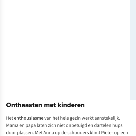
Onthaasten met kinderen
Het
enthousiasme
van het hele gezin werkt aanstekelijk.
Mama en papa laten zich niet onbetuigd en dartelen hups
door plassen. Met Anna op de schouders klimt Pieter op een