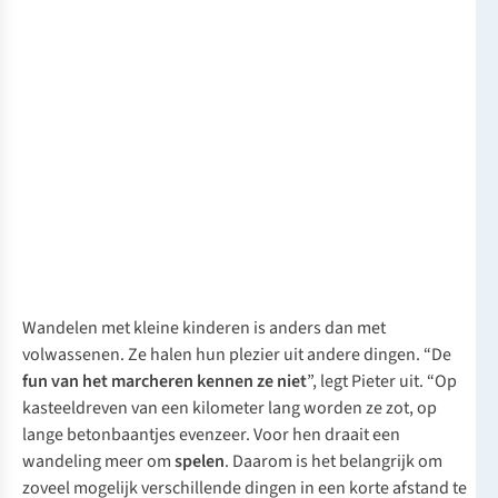
Wandelen met kleine kinderen is anders dan met
volwassenen. Ze halen hun plezier uit andere dingen. “De
fun van het marcheren kennen ze niet
”, legt Pieter uit. “Op
kasteeldreven van een kilometer lang worden ze zot, op
lange betonbaantjes evenzeer. Voor hen draait een
wandeling meer om
spelen
. Daarom is het belangrijk om
zoveel mogelijk verschillende dingen in een korte afstand te