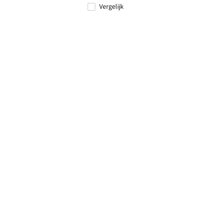
Vergelijk