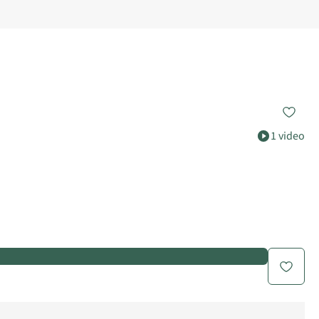
1 video