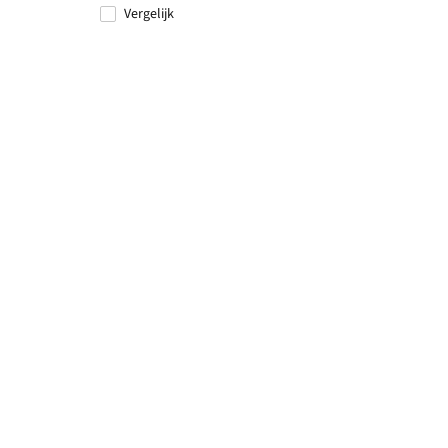
Vergelijk