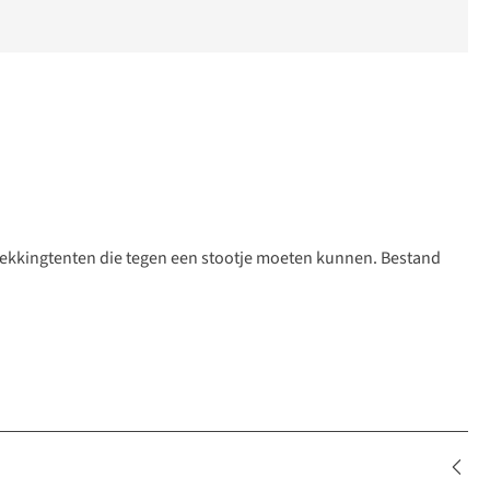
 trekkingtenten die tegen een stootje moeten kunnen. Bestand