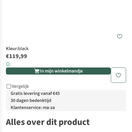
Kleur
:
black
€119,99
In mijn winkelmandje
Vergelijk
Gratis levering vanaf €45
30 dagen bedenktijd
Klantenservice: ma-za
Alles over dit product