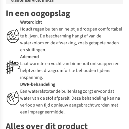
Klantenservice: ma-za
In een oogopslag
Waterdicht
Houdt regen buiten en helpt je droog en comfortabel
te blijven. De bescherming hangt af van de
waterkolom en de afwerking, zoals getapete naden
en sluitingen.
Ademend
Laat warmte en vocht van binnenuit ontsnappen en
helpt zo het draagcomfort te behouden tijdens
inspanning.
DWR-behandeling
Een waterafstotende buitenlaag zorgt ervoor dat
water van de stof afparelt. Deze behandeling kan na
verloop van tijd opnieuw aangebracht worden met
een impregneermiddel.
Alles over dit product