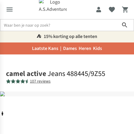
Sho
⛺️
15% korting op alle tenten
Laatste Kans |
Dames
Heren
Kids
Home
camel active
Jeans 488445/9Z55
107 reviews