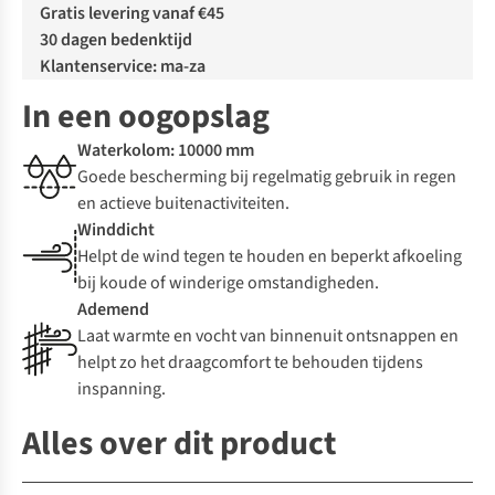
Gratis levering vanaf €45
30 dagen bedenktijd
Klantenservice: ma-za
In een oogopslag
Waterkolom: 10000 mm
Goede bescherming bij regelmatig gebruik in regen
en actieve buitenactiviteiten.
Winddicht
Helpt de wind tegen te houden en beperkt afkoeling
bij koude of winderige omstandigheden.
Ademend
Laat warmte en vocht van binnenuit ontsnappen en
helpt zo het draagcomfort te behouden tijdens
inspanning.
Alles over dit product