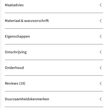
Maatadvies
Materiaal & wasvoorschrift
Eigenschappen
Omschrijving
Onderhoud
Reviews
(19)
Duurzaamheidskenmerken