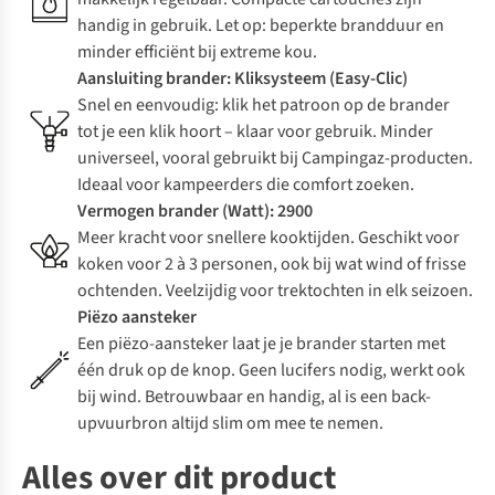
handig in gebruik. Let op: beperkte brandduur en
minder efficiënt bij extreme kou.
Aansluiting brander: Kliksysteem (Easy-Clic)
Snel en eenvoudig: klik het patroon op de brander
tot je een klik hoort – klaar voor gebruik. Minder
universeel, vooral gebruikt bij Campingaz-producten.
Ideaal voor kampeerders die comfort zoeken.
Vermogen brander (Watt): 2900
Meer kracht voor snellere kooktijden. Geschikt voor
koken voor 2 à 3 personen, ook bij wat wind of frisse
ochtenden. Veelzijdig voor trektochten in elk seizoen.
Piëzo aansteker
Een piëzo-aansteker laat je je brander starten met
één druk op de knop. Geen lucifers nodig, werkt ook
bij wind. Betrouwbaar en handig, al is een back-
upvuurbron altijd slim om mee te nemen.
Alles over dit product