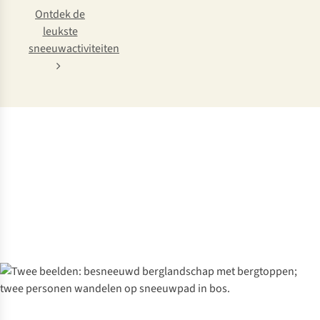
Ontdek de
leukste
sneeuwactiviteiten