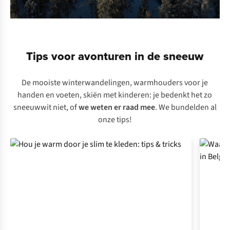
Tips voor avonturen in de sneeuw
De mooiste winterwandelingen, warmhouders voor je
handen en voeten, skiën met kinderen: je bedenkt het zo
sneeuwwit niet, of
we weten er raad mee
. We bundelden al
onze tips!