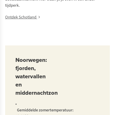
tijdperk.
Ontdek Schotland
Noorwegen:
fjorden,
watervallen
en
middernachtzon
•
Gemiddelde zomertemperatuur: