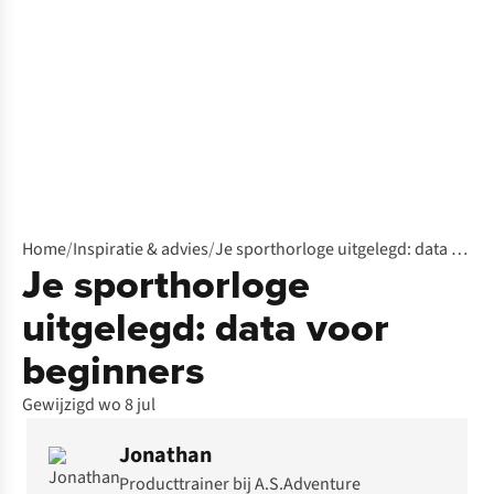
Home
/
Inspiratie & advies
/
Je sporthorloge uitgelegd: data voor beginners
Je sporthorloge
uitgelegd: data voor
beginners
Gewijzigd wo 8 jul
Jonathan
Producttrainer bij A.S.Adventure