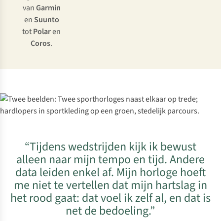
van
Garmin
en
Suunto
tot
Polar
en
Coros
.
“Tijdens wedstrijden kijk ik bewust
alleen naar mijn tempo en tijd. Andere
data leiden enkel af. Mijn horloge hoeft
me niet te vertellen dat mijn hartslag in
het rood gaat: dat voel ik zelf al, en dat is
net de bedoeling.”