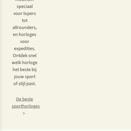
speciaal
voor lopers
tot
allrounders,
en horloges
voor
expedities.
Ontdek snel
welk horloge
het beste bij
jouw sport
of stijl past.
De beste
sporthorloges