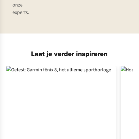
onze
experts.
Laat je verder inspireren