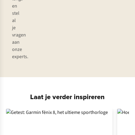
en
stel
al
je
vragen
aan
onze
experts.
Laat je verder inspireren