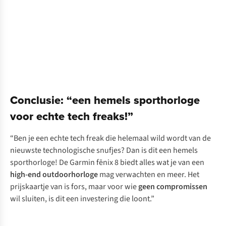
Conclusie: “een hemels sporthorloge
voor echte tech freaks!”
“Ben je een echte tech freak die helemaal wild wordt van de
nieuwste technologische snufjes? Dan is dit een hemels
sporthorloge! De Garmin fēnix 8 biedt alles wat je van een
high-end outdoorhorloge
mag verwachten en meer. Het
prijskaartje van is fors, maar voor wie
geen compromissen
wil sluiten, is dit een investering die loont.”