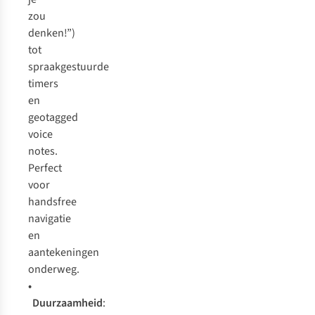
zou
denken!”)
tot
spraakgestuurde
timers
en
geotagged
voice
notes.
Perfect
voor
handsfree
navigatie
en
aantekeningen
onderweg.
•
Duurzaamheid
: