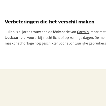
Verbeteringen die het verschil maken
Julien is al jaren trouw aan de fēnix-serie van
Garmin
, maar met
leesbaarheid
, vooral bij slecht licht of op zonnige dagen. De
maakt het horloge nog geschikter voor avontuurlijke gebruikers 