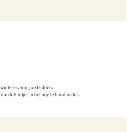
 winterervaring op te doen.
k om de kindjes in het oog te houden dus.