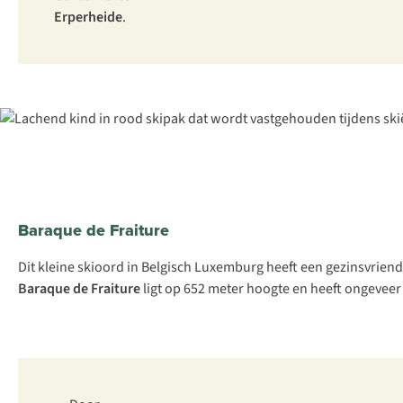
Erperheide
.
Baraque de Fraiture
Dit kleine skioord in Belgisch Luxemburg heeft een gezinsvriend
Baraque de Fraiture
ligt op 652 meter hoogte en heeft ongeveer 