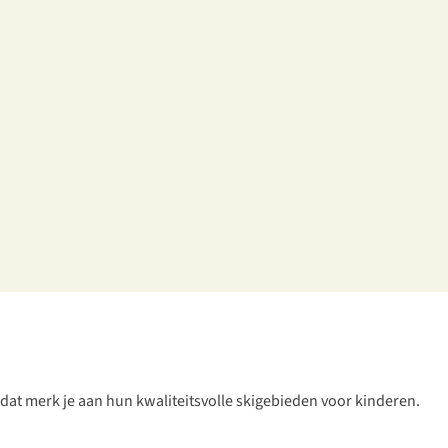
 dat merk je aan hun kwaliteitsvolle skigebieden voor kinderen.