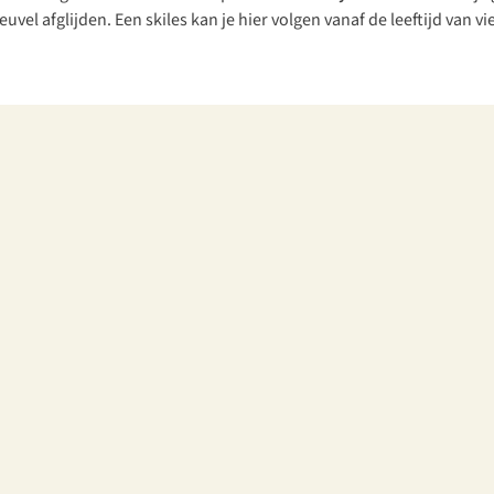
el afglijden. Een skiles kan je hier volgen vanaf de leeftijd van vie