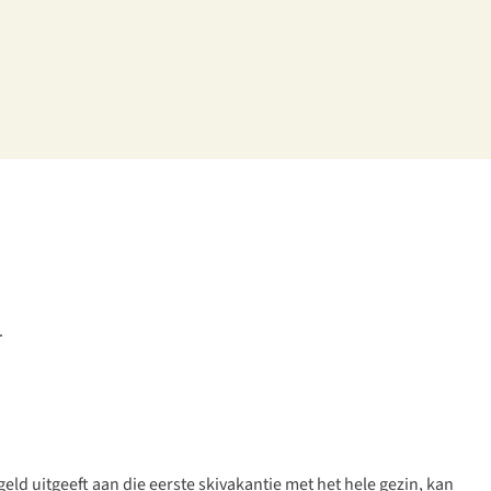
.
geld uitgeeft aan die eerste skivakantie met het hele gezin, kan