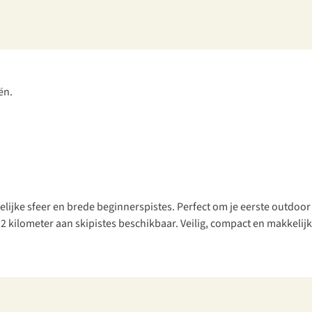
elijke sfeer en brede beginnerspistes. Perfect om je eerste outdoor
2 kilometer aan skipistes beschikbaar. Veilig, compact en makkelij