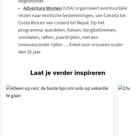
begeleidster.
•
Adventure Women
(USA) organiseert avontuurlijke
reizen naar exotische bestemmingen, van Canada tot
Costa Rica en van IJsland tot Nepal. Op het
programma: wandelen, fietsen, bergbeklimmen,
snorkelen, raften, paardrijden, met een
sneeuwscooter rijden … Enkel voor vrouwen ouder
dan 35 jaar.
Laat je verder inspireren