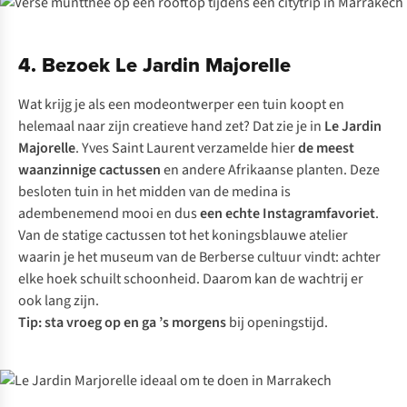
4. Bezoek Le Jardin Majorelle
Wat krijg je als een modeontwerper een tuin koopt en
helemaal naar zijn creatieve hand zet? Dat zie je in
Le Jardin
Majorelle
. Yves Saint Laurent verzamelde hier
de meest
waanzinnige cactussen
en andere Afrikaanse planten. Deze
besloten tuin in het midden van de medina is
adembenemend mooi en dus
een echte Instagramfavoriet
.
Van de statige cactussen tot het koningsblauwe atelier
waarin je het museum van de Berberse cultuur vindt: achter
elke hoek schuilt schoonheid. Daarom kan de wachtrij er
ook lang zijn.
Tip:
sta vroeg op en ga ’s morgens
bij openingstijd.