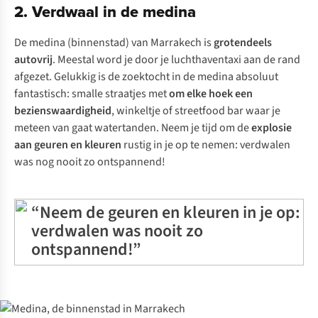
2. Verdwaal in de medina
De medina (binnenstad) van Marrakech is
grotendeels
autovrij
. Meestal word je door je luchthaventaxi aan de rand
afgezet. Gelukkig is de zoektocht in de medina absoluut
fantastisch: smalle straatjes met
om elke hoek een
bezienswaardigheid
, winkeltje of streetfood bar waar je
meteen van gaat watertanden. Neem je tijd om de
explosie
aan geuren en kleuren
rustig in je op te nemen: verdwalen
was nog nooit zo ontspannend!
“Neem de geuren en kleuren in je op:
verdwalen was nooit zo
ontspannend!”