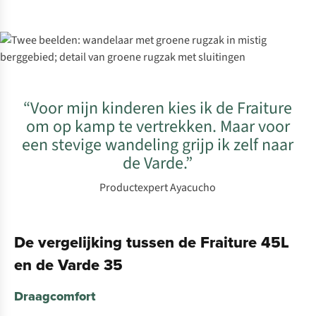
“Voor mijn kinderen kies ik de Fraiture
om op kamp te vertrekken. Maar voor
een stevige wandeling grijp ik zelf naar
de Varde.”
Productexpert Ayacucho
De vergelijking tussen de Fraiture 45L
en de Varde 35
Draagcomfort