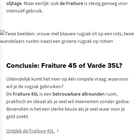
slijtage
. Maar eerlijk: ook
de Fraiture
is stevig genoeg voor
intensief gebruik.
Conclusie: Fraiture 45 of Varde 35L?
Uiteindelijk komt het neer op één simpele vraag: waarvoor
wil je de rugzak gebruiken?
De
Fraiture 45L
is een
betrouwbare allrounder:
ruim,
praktisch en ideaal als je veel wil meenemen zonder gedoe.
Bovendien is het een sterke keuze als je veel waar voor je
geld zoekt.
Ontdek de Fraiture 45L