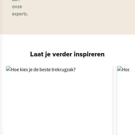
onze
experts.
Laat je verder inspireren