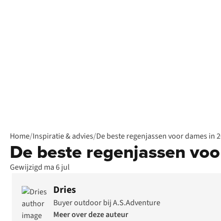
Home
/
Inspiratie & advies
/
De beste regenjassen voor dames in 
De beste regenjassen vo
Gewijzigd ma 6 jul
Dries
Buyer outdoor bij A.S.Adventure
Meer over deze auteur