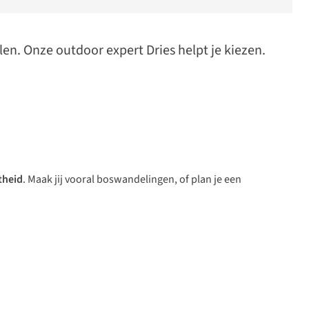
len. Onze outdoor expert Dries helpt je kiezen.
stheid
. Maak jij vooral boswandelingen, of plan je een