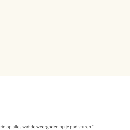
eid op alles wat de weergoden op je pad sturen."