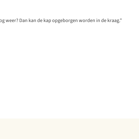
roog weer? Dan kan de kap opgeborgen worden in de kraag.”