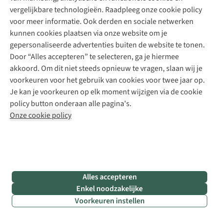
vergelijkbare technologieën. Raadpleeg onze cookie policy
voor meer informatie. Ook derden en sociale netwerken
kunnen cookies plaatsen via onze website om je
gepersonaliseerde advertenties buiten de website te tonen.
Door “Alles accepteren” te selecteren, ga je hiermee
akkoord. Om dit niet steeds opnieuw te vragen, slaan wij je
voorkeuren voor het gebruik van cookies voor twee jaar op.
Je kan je voorkeuren op elk moment wijzigen via de cookie
policy button onderaan alle pagina's.
Onze cookie policy
Alles accepteren
Enkel noodzakelijke
Voorkeuren instellen