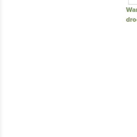
Wa
dro