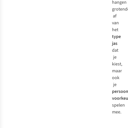
hangen
grotend
af
van
het
type
jas
dat
je
kiest,
maar
ook
je
persoon
voorkeu
spelen
mee.