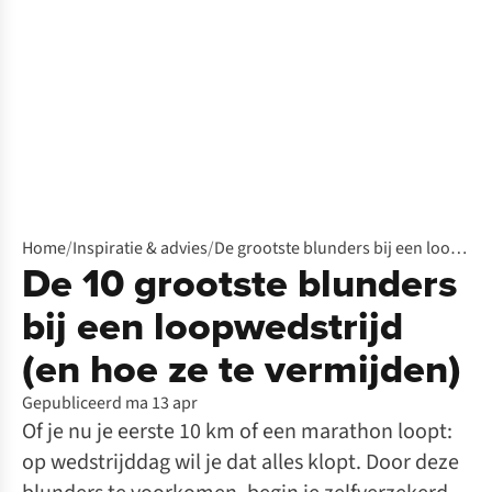
Home
/
Inspiratie & advies
/
De grootste blunders bij een loopwedstrijd
De 10 grootste blunders
bij een loopwedstrijd
(en hoe ze te vermijden)
Gepubliceerd ma 13 apr
Of je nu je eerste 10 km of een marathon loopt:
op wedstrijddag wil je dat alles klopt. Door deze