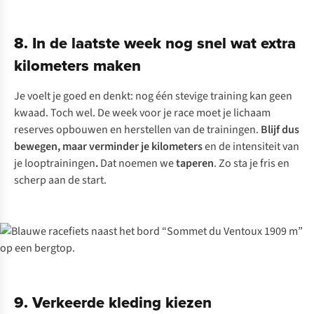
8. In de laatste week nog snel wat extra
kilometers maken
Je voelt je goed en denkt: nog één stevige training kan geen
kwaad. Toch wel. De week voor je race moet je lichaam
reserves opbouwen en herstellen van de trainingen.
Blijf dus
bewegen, maar verminder je kilometers
en de intensiteit van
je looptrainingen
.
Dat noemen we
taperen
. Zo sta je fris en
scherp aan de start.
9. Verkeerde kleding kiezen