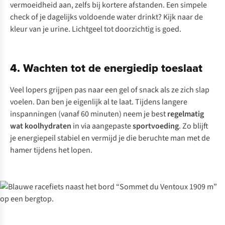
vermoeidheid aan, zelfs bij kortere afstanden. Een simpele
check of je dagelijks voldoende water drinkt? Kijk naar de
kleur van je urine. Lichtgeel tot doorzichtig is goed.
4. Wachten tot de energiedip toeslaat
Veel lopers grijpen pas naar een gel of snack als ze zich slap
voelen. Dan ben je eigenlijk al te laat. Tijdens langere
inspanningen (vanaf 60 minuten) neem je best
regelmatig
wat koolhydraten
in via aangepaste
sportvoeding
. Zo blijft
je energiepeil stabiel en vermijd je die beruchte man met de
hamer tijdens het lopen.