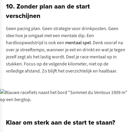
10. Zonder plan aan de start
verschijnen
Geen
pacing plan
. Geen strategie voor drinkposten. Geen
idee hoe je omgaat met een mentale dip. Een
hardloopwedstrijd is ook een
mentaal spel
. Denk vooraf na
over je streeftempo, wanneer je eet en drinkt en wat je tegen
jezelf zegt als het lastig wordt. Deel je race mentaal op in
stukken. Focus op de volgende kilometer, niet op de
volledige afstand. Zo blijft het overzichtelijk en haalbaar.
Klaar om sterk aan de start te staan?