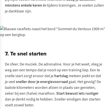
minstens enkele keren in
tijdens trainingen. Je voeten zullen
je dankbaar zijn.
7. Te snel starten
De sfeer. De muziek. De adrenaline. Voor je het weet, vlieg je
weg aan een tempo dat je nooit op een training liep. Een te
snelle start zorgt ervoor dat je
hartslag
meteen piekt en dat
je veel
sneller door je energievoorraad
gaat. Het gevolg? De
laatste kilometers worden afzien in plaats van genieten,
zeker bij een (halve) marathon.
Start bewust iets rustiger
dan je denkt nodig te hebben. Sneller eindigen dan starten
voelt zoveel beter.