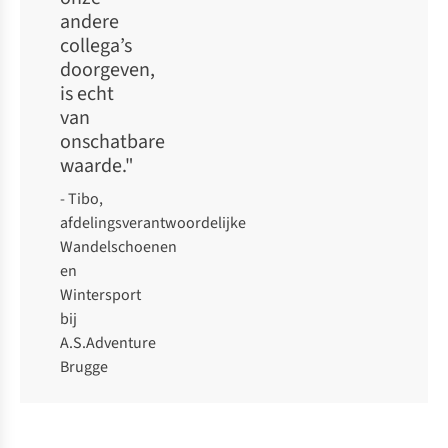
andere
collega’s
doorgeven,
is echt
van
onschatbare
waarde."
- Tibo,
afdelingsverantwoordelijke
Wandelschoenen
en
Wintersport
bij
A.S.Adventure
Brugge