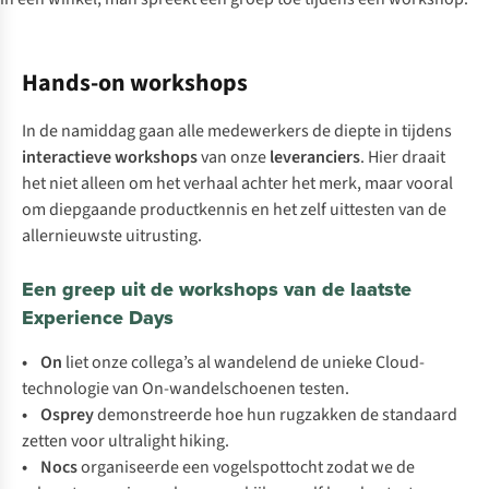
Hands-on workshops
In de namiddag gaan alle medewerkers de diepte in tijdens
interactieve workshops
van onze
leveranciers
. Hier draait
het niet alleen om het verhaal achter het merk, maar vooral
om diepgaande productkennis en het zelf uittesten van de
allernieuwste uitrusting.
Een greep uit de workshops van de laatste
Experience Days
•
On
liet onze collega’s al wandelend de unieke Cloud-
technologie van On-wandelschoenen testen.
•
Osprey
demonstreerde hoe hun rugzakken de standaard
zetten voor
ultralight hiking
.
•
Nocs
organiseerde een vogelspottocht zodat we de