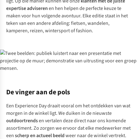
ligt. Op die manier kunnen we onze
klanten met de juiste
expertise adviseren
en hen helpen de perfecte keuze te
maken voor hun volgende avontuur. Elke editie staat in het
teken van een andere afdeling: fietsen, wandelen,
kamperen, reizen, wintersport of fashion.
De vinger aan de pols
Een Experience Day draait vooral om het ontdekken van wat
morgen in de winkel ligt. We duiken in de nieuwste
outdoortrends
en vertalen deze direct naar ons komende
assortiment. Zo zorgen we ervoor dat elke medewerker met
een
scherp en actueel beeld
weer naar de winkel vertrekt.