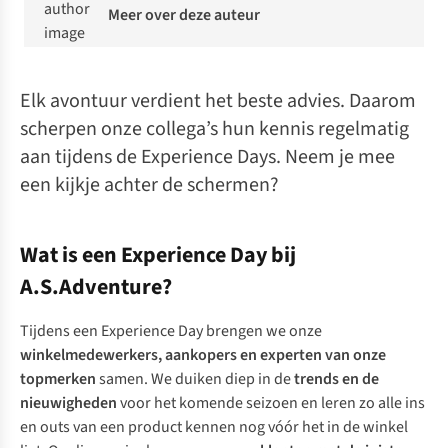
Meer over deze auteur
Elk avontuur verdient het beste advies. Daarom
scherpen onze collega’s hun kennis regelmatig
aan tijdens de Experience Days. Neem je mee
een kijkje achter de schermen?
Wat is een Experience Day bij
A.S.Adventure?
Tijdens een Experience Day brengen we onze
winkelmedewerkers, aankopers en experten van onze
topmerken
samen. We duiken diep in de
trends en de
nieuwigheden
voor het komende seizoen en leren zo alle ins
en outs van een product kennen nog vóór het in de winkel