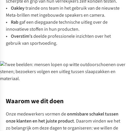
scherpte en grip van hun verrekijkers zelf konden testen.
•
Oakley
trainde ons team in het gebruik van de nieuwste
Meta-brillen met ingebouwde speakers en camera.
•
Rab
gaf een diepgaande technische uitleg over de
innovatieve stoffen in hun producten.
•
Overstim’s
deelde professionele inzichten over het
gebruik van sportvoeding.
Waarom we dit doen
Onze medewerkers vormen de
onmisbare schakel tussen
onze klanten en het juiste product
. Daarom vinden we het
zo belangrijk om deze dagen te organiseren: we willen de