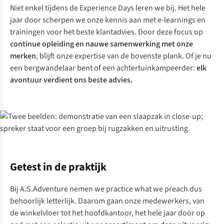
Niet enkel tijdens de Experience Days leren we bij. Het hele
jaar door scherpen we onze kennis aan met e-learnings en
trainingen voor het beste klantadvies. Door deze focus op
continue opleiding en nauwe samenwerking met onze
merken
, blijft onze expertise van de bovenste plank. Of je nu
een bergwandelaar bent of een achtertuinkampeerder:
elk
avontuur verdient ons beste advies.
Getest in de praktijk
Bij A.S.Adventure nemen we
practice what we preach
dus
behoorlijk letterlijk. Daarom gaan onze medewerkers, van
de winkelvloer tot het hoofdkantoor, het hele jaar door op