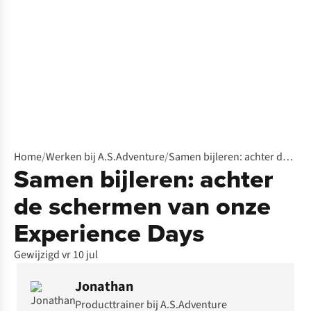
Home
/
Werken bij A.S.Adventure
/
Samen bijleren: achter de schermen van onze Experience Days
Samen bijleren: achter
de schermen van onze
Experience Days
Gewijzigd vr 10 jul
Jonathan
Producttrainer bij A.S.Adventure