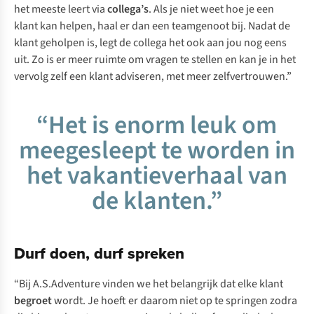
het meeste leert via
collega’s
. Als je niet weet hoe je een
klant kan helpen, haal er dan een teamgenoot bij. Nadat de
klant geholpen is, legt de collega het ook aan jou nog eens
uit. Zo is er meer ruimte om vragen te stellen en kan je in het
vervolg zelf een klant adviseren, met meer zelfvertrouwen.”
“Het is enorm leuk om
meegesleept te worden in
het vakantieverhaal van
de klanten.”
Durf doen, durf spreken
“Bij A.S.Adventure vinden we het belangrijk dat elke klant
begroet
wordt. Je hoeft er daarom niet op te springen zodra