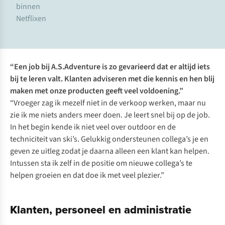
binnen
Netflixen
“Een job bij A.S.Adventure is zo gevarieerd dat er altijd iets
bij te leren valt. Klanten adviseren met die kennis en hen blij
maken met onze producten geeft veel voldoening.”
“Vroeger zag ik mezelf niet in de verkoop werken, maar nu
zie ik me niets anders meer doen. Je leert snel bij op de job.
In het begin kende ik niet veel over outdoor en de
techniciteit van ski’s. Gelukkig ondersteunen collega’s je en
geven ze uitleg zodat je daarna alleen een klant kan helpen.
Intussen sta ik zelf in de positie om nieuwe collega’s te
helpen groeien en dat doe ik met veel plezier.”
Klanten, personeel en administratie