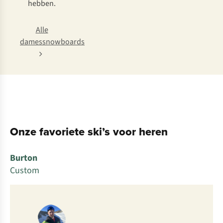
hebben.
Alle
damessnowboards
Onze favoriete ski’s voor heren
Burton
Custom