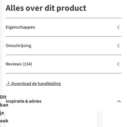
Alles over dit product
Eigenschappen
Omschrijving
Reviews
(134)
Download de handleiding
Dit
Inspiratie & advies
kan
je
ook