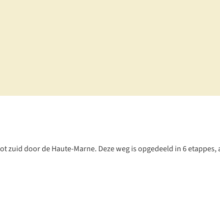
 zuid door de Haute-Marne. Deze weg is opgedeeld in 6 etappes, al 