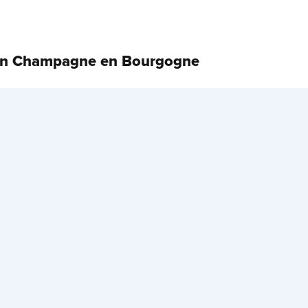
ssen Champagne en Bourgogne