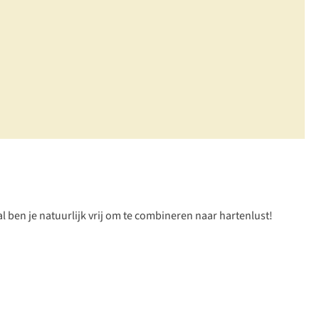
ben je natuurlijk vrij om te combineren naar hartenlust!