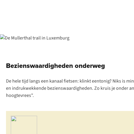
Bezienswaardigheden onderweg
De hele tijd langs een kanaal fietsen: klinkt eentonig? Niks is mi
en indrukwekkende bezienswaardigheden. Zo kruis je onder 
hoogtevrees".