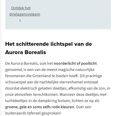
Ontdek het
drielagensysteem
Het schitterende lichtspel van de
Aurora Borealis
De Aurora Borealis, ook het
noorderlicht of poollicht
genoemd, is een van de meest magische natuurlijke
fenomenen die Groenland te bieden heeft. Dit prachtige
schouwspel aan de nachtelijke sterrenhemel ontstaat
doordat elektrisch geladen deeltjes, afkomstig van de zon, in
onze atmosfeer terechtkomen. Wanneer deze deeltjes met
luchtdeeltjes in de dampkring botsen, lichten ze op als
groene, gele en soms zelfs rode kleuren
. Over een
buitenaards tafereel gesproken!