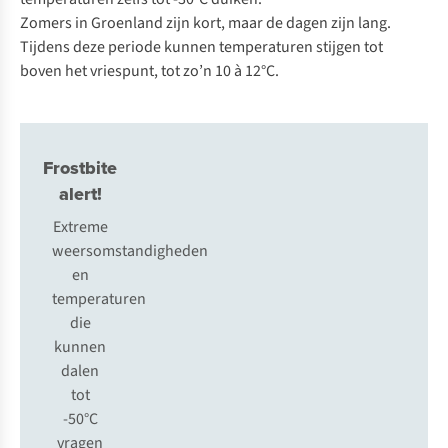
Zomers in Groenland zijn kort, maar de dagen zijn lang.
Tijdens deze periode kunnen temperaturen stijgen tot
boven het vriespunt, tot zo’n 10 à 12°C.
Frostbite
alert!
Extreme
weersomstandigheden
en
temperaturen
die
kunnen
dalen
tot
-50°C
vragen