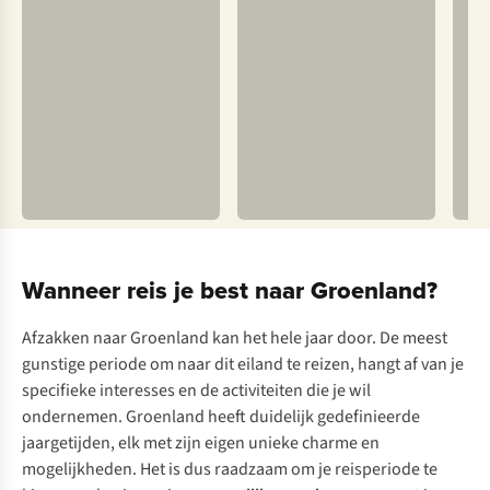
Wanneer reis je best naar Groenland?
Afzakken naar Groenland kan het hele jaar door. De meest
gunstige periode om naar dit eiland te reizen, hangt af van je
specifieke interesses en de activiteiten die je wil
ondernemen. Groenland heeft duidelijk gedefinieerde
jaargetijden, elk met zijn eigen unieke charme en
mogelijkheden. Het is dus raadzaam om je reisperiode te