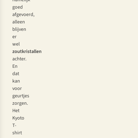
goed
afgevoerd,
alleen
blijven
er
wel
zoutkristallen
achter.
En
dat
kan
voor
geurtjes
zorgen.
Het
Kyoto
T-
shirt