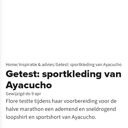
Home
/
Inspiratie & advies
/
Getest: sportkleding van Ayacucho
Getest: sportkleding van
Ayacucho
Gewijzigd do 9 apr
Flore testte tijdens haar voorbereiding voor de
halve marathon een ademend en sneldrogend
loopshirt en sportshort van Ayacucho.