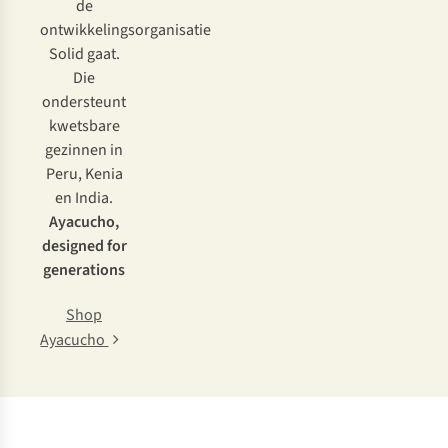
de
ontwikkelingsorganisatie
Solid gaat.
Die
ondersteunt
kwetsbare
gezinnen in
Peru, Kenia
en India.
Ayacucho,
designed for
generations
Shop
Ayacucho