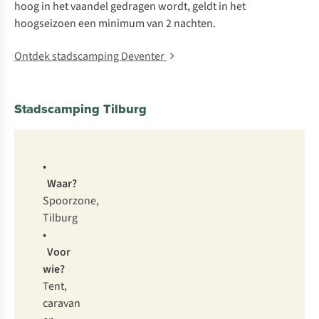
hoog in het vaandel gedragen wordt, geldt in het
hoogseizoen een minimum van 2 nachten.
Ontdek stadscamping Deventer
Stadscamping Tilburg
•
Waar?
Spoorzone,
Tilburg
•
Voor
wie?
Tent,
caravan