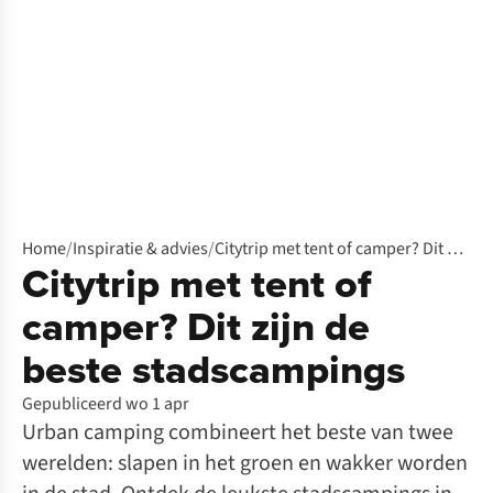
Home
/
Inspiratie & advies
/
Citytrip met tent of camper? Dit zijn de beste stadscampings
Citytrip met tent of
camper? Dit zijn de
beste stadscampings
Gepubliceerd wo 1 apr
Urban camping combineert het beste van twee
werelden: slapen in het groen en wakker worden