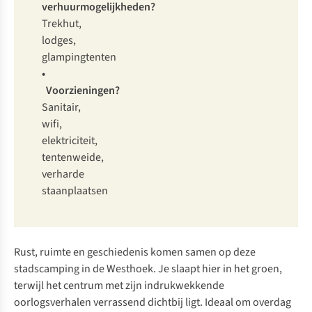
verhuurmogelijkheden?
Trekhut,
lodges,
glampingtenten
•
Voorzieningen?
Sanitair,
wifi,
elektriciteit,
tentenweide,
verharde
staanplaatsen
Rust, ruimte en geschiedenis komen samen op deze
stadscamping in de Westhoek. Je slaapt hier in het groen,
terwijl het centrum met zijn indrukwekkende
oorlogsverhalen verrassend dichtbij ligt. Ideaal om overdag