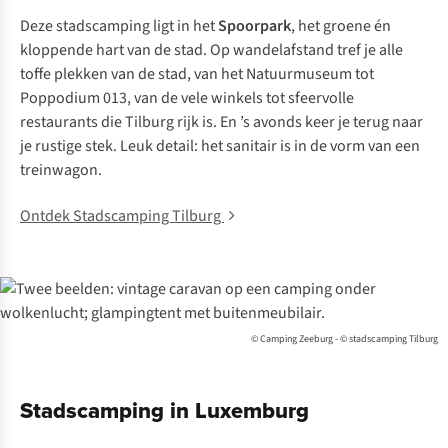
Deze stadscamping ligt in het
Spoorpark
, het groene én
kloppende hart van de stad. Op wandelafstand tref je alle
toffe plekken van de stad, van het Natuurmuseum tot
Poppodium 013, van de vele winkels tot sfeervolle
restaurants die Tilburg rijk is. En ’s avonds keer je terug naar
je rustige stek. Leuk detail: het sanitair is in de vorm van een
treinwagon.
Ontdek Stadscamping Tilburg
© Camping Zeeburg - © stadscamping Tilburg
Stadscamping in Luxemburg