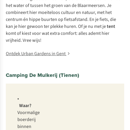
het water of tussen het groen van de Blaarmeersen. Je
combineert hier moeiteloos cultuur en natuur, met het
centrum én hippe buurten op fietsafstand. En je fiets, die
kan je hier gewoon ter plekke huren. Of je nu met je
tent
komt of kiest voor wat extra comfort: alles ademt hier
vrijheid.
Vree wijs!
Ontdek Urban Gardens in Gent
Camping De Mulkerij (Tienen)
•
Waar?
Voormalige
boerderij
binnen