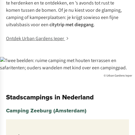
te herdenken en te ontdekken, en ’s avonds tot rust te
komen tussen de bomen. Of je nu kiest voor de glamping,
camping of kampeerplaatsen: je krijgt sowieso een fijne
uitvalsbasis voor een
citytrip met diepgang
.
Ontdek Urban Gardens Ieper
© Urban Gardens Ieper
Stadscampings in Nederland
Camping Zeeburg (Amsterdam)