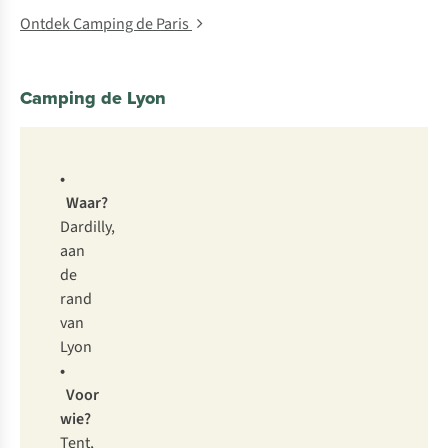
Ontdek Camping de Paris
Camping de Lyon
•
Waar?
Dardilly,
aan
de
rand
van
Lyon
•
Voor
wie?
Tent,