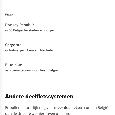
Waar
in
50 Belgische steden en dorpen
in
Antwerpen
,
Leuven
,
Mechelen
aan
treinstations doorheen België
Andere deelfietssystemen
Er bollen natuurlijk nog veel
meer deelfietsen
rond in België
dan de drie die we hierboven opsomden.