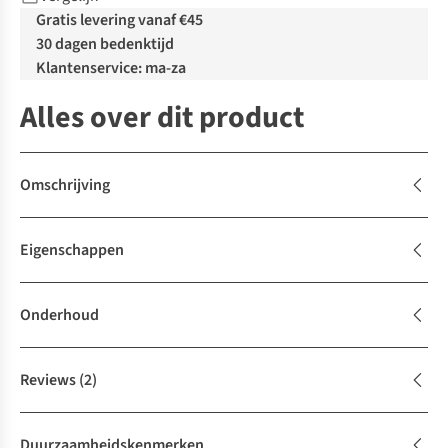
Gratis levering vanaf €45
30 dagen bedenktijd
Klantenservice: ma-za
Alles over dit product
Omschrijving
Eigenschappen
Onderhoud
Reviews
(2)
Duurzaamheidskenmerken