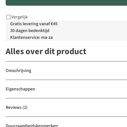
Vergelijk
Gratis levering vanaf €45
30 dagen bedenktijd
Klantenservice: ma-za
Alles over dit product
Omschrijving
Eigenschappen
Reviews
(2)
Duurzaamheidskenmerken