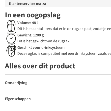
Klantenservice: ma-za
In een oogopslag
Volume: 48 l
Dit is het aantal liters dat er in de rugzak past, zodat j
Gewicht: 1200 g
Dit is het gewicht van de rugzak.
Geschikt voor drinksysteem
Deze rugtas is compatibel met een drinksysteem zoals 
Alles over dit product
Omschrijving
Eigenschappen