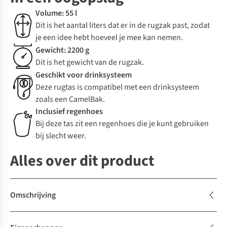
Volume: 55 l
Dit is het aantal liters dat er in de rugzak past, zodat
je een idee hebt hoeveel je mee kan nemen.
Gewicht: 2200 g
Dit is het gewicht van de rugzak.
Geschikt voor drinksysteem
Deze rugtas is compatibel met een drinksysteem
zoals een CamelBak.
Inclusief regenhoes
Bij deze tas zit een regenhoes die je kunt gebruiken
bij slecht weer.
Alles over dit product
Omschrijving