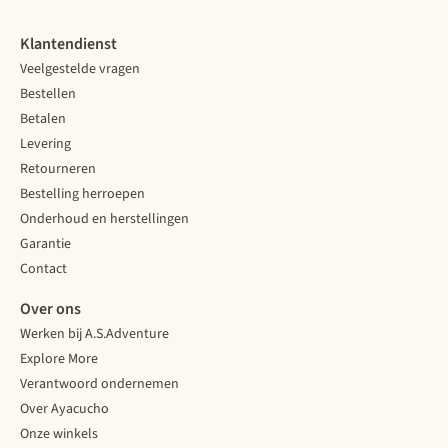
Klantendienst
Veelgestelde vragen
Bestellen
Betalen
Levering
Retourneren
Bestelling herroepen
Onderhoud en herstellingen
Garantie
Contact
Over ons
Werken bij A.S.Adventure
Explore More
Verantwoord ondernemen
Over Ayacucho
Onze winkels