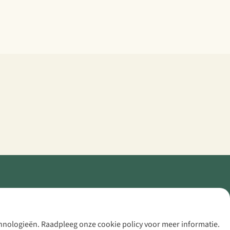
echnologieën. Raadpleeg onze cookie policy voor meer informatie.