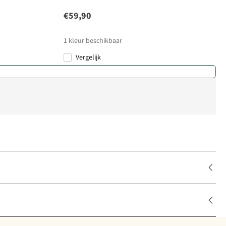
€59,90
1
kleur beschikbaar
Vergelijk