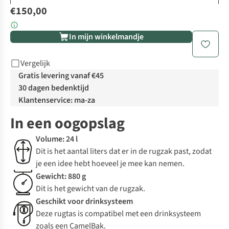
€150,00
In mijn winkelmandje
Vergelijk
Gratis levering vanaf €45
30 dagen bedenktijd
Klantenservice: ma-za
In een oogopslag
Volume: 24 l
Dit is het aantal liters dat er in de rugzak past, zodat
je een idee hebt hoeveel je mee kan nemen.
Gewicht: 880 g
Dit is het gewicht van de rugzak.
Geschikt voor drinksysteem
Deze rugtas is compatibel met een drinksysteem
zoals een CamelBak.