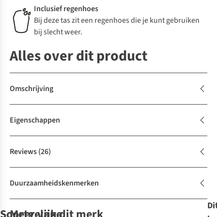
Inclusief regenhoes
Bij deze tas zit een regenhoes die je kunt gebruiken
bij slecht weer.
Alles over dit product
Omschrijving
Eigenschappen
Reviews
(26)
Duurzaamheidskenmerken
Di
Soortgelijke
Meer van dit merk