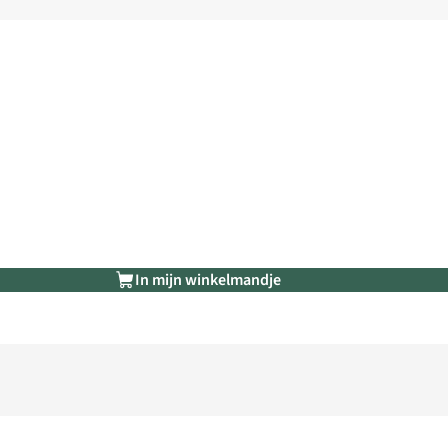
In mijn winkelmandje