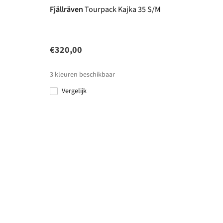
Fjällräven
Tourpack Kajka 35 S/M
€320,00
3
kleuren beschikbaar
Vergelijk