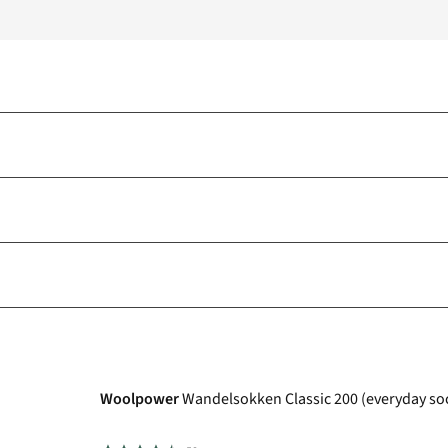
Woolpower
Wandelsokken Classic 200 (everyday so