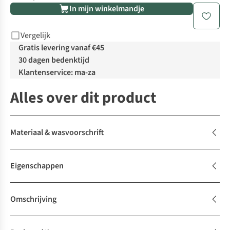
In mijn winkelmandje
Vergelijk
Gratis levering vanaf €45
30 dagen bedenktijd
Klantenservice: ma-za
Alles over dit product
Materiaal & wasvoorschrift
Eigenschappen
Omschrijving