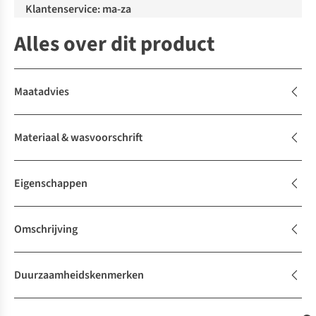
Klantenservice: ma-za
Alles over dit product
Maatadvies
Materiaal & wasvoorschrift
Eigenschappen
Omschrijving
Duurzaamheidskenmerken