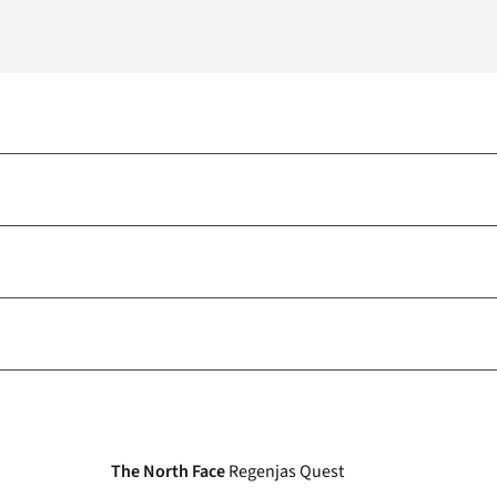
The North Face
Regenjas Quest