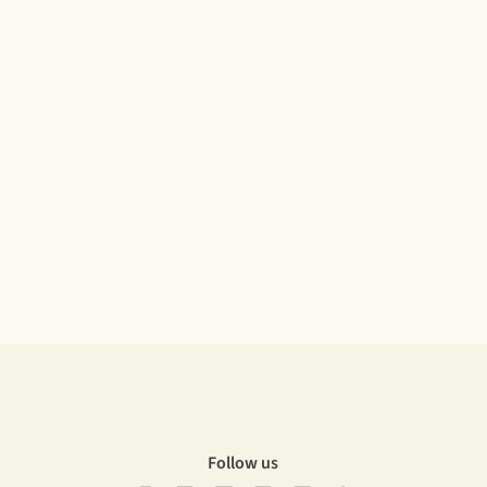
Follow us