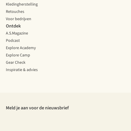
Kledingherstelling
Retouches
Voor bedrijven
Ontdek
A.S.Magazine
Podcast
Explore Academy
Explore Camp
Gear Check
Inspiratie & advies
Meld je aan voor de nieuwsbrief