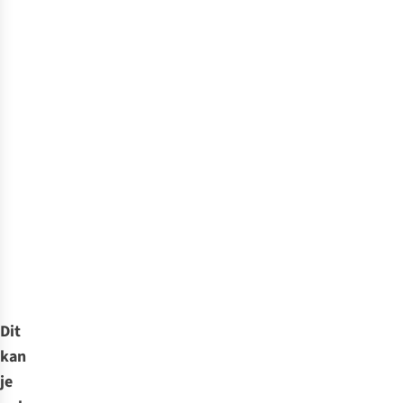
Dit
kan
je