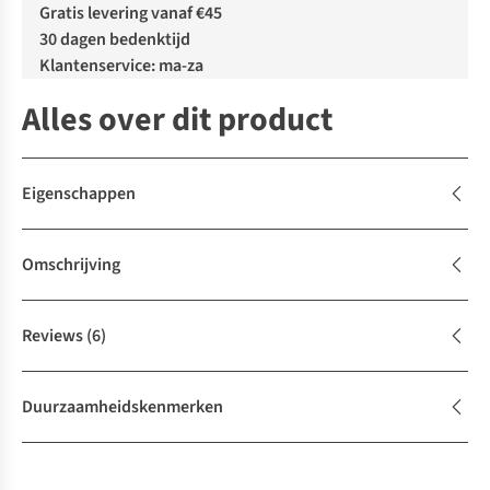
Gratis levering vanaf €45
30 dagen bedenktijd
Klantenservice: ma-za
Alles over dit product
Eigenschappen
Omschrijving
Reviews
(6)
Duurzaamheidskenmerken