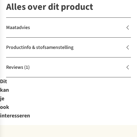
Alles over dit product
Maatadvies
Productinfo & stofsamenstelling
Reviews
(1)
Dit
kan
je
ook
interesseren