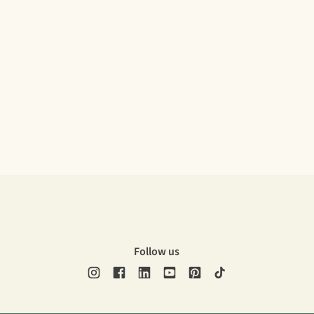
Follow us