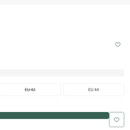
EU 42
EU 44