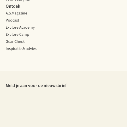
Ontdek
A.S.Magazine
Podcast
Explore Academy
Explore Camp
Gear Check
Inspiratie & advies
Meld je aan voor de nieuwsbrief