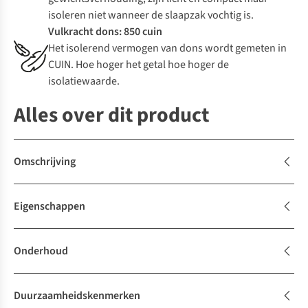
isoleren niet wanneer de slaapzak vochtig is.
Vulkracht dons: 850 cuin
Het isolerend vermogen van dons wordt gemeten in
CUIN. Hoe hoger het getal hoe hoger de
isolatiewaarde.
Alles over dit product
Omschrijving
Eigenschappen
Onderhoud
Duurzaamheidskenmerken